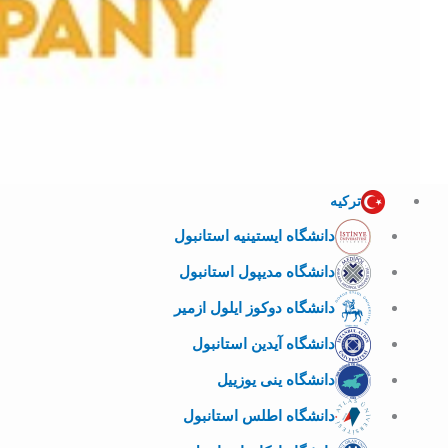
ترکیه
دانشگاه ایستینیه استانبول
دانشگاه مدیپول استانبول
دانشگاه دوکوز ایلول ازمیر
دانشگاه آیدین استانبول
دانشگاه ینی یوزییل
دانشگاه اطلس استانبول