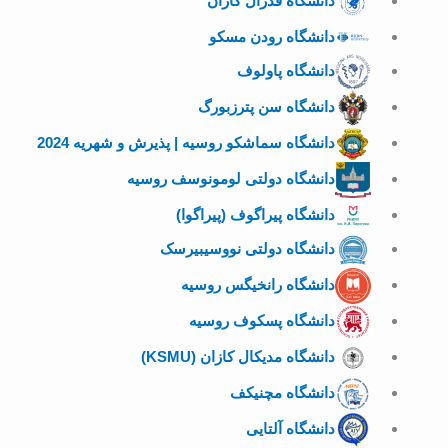
دانشگاه فدرال کازان
دانشگاه رودن مسکو
دانشگاه پاولوف
دانشگاه سن پترزبورگ
دانشگاه سماشکو روسیه | پذیرش و شهریه 2024
دانشگاه دولتی لومونوسف روسیه
دانشگاه پیراگوف (پیراگوا)
دانشگاه دولتی نووسیبیرسک
دانشگاه رانخیگس روسیه
دانشگاه پسکوف روسیه
دانشگاه مدیکال کازان (KSMU)
دانشگاه مچنیکف
دانشگاه آلتایی