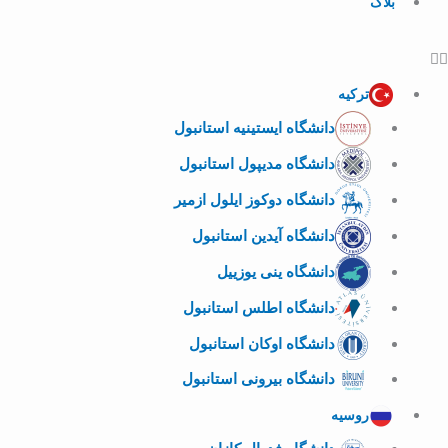
بلاگ
ترکیه
دانشگاه ایستینیه استانبول
دانشگاه مدیپول استانبول
دانشگاه دوکوز ایلول ازمیر
دانشگاه آیدین استانبول
دانشگاه ینی یوزییل
دانشگاه اطلس استانبول
دانشگاه اوکان استانبول
دانشگاه بیرونی استانبول
روسیه