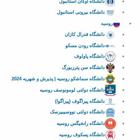
دانشگاه اوکان استانبول
دانشگاه بیرونی استانبول
روسیه
دانشگاه فدرال کازان
دانشگاه رودن مسکو
دانشگاه پاولوف
دانشگاه سن پترزبورگ
دانشگاه سماشکو روسیه | پذیرش و شهریه 2024
دانشگاه دولتی لومونوسف روسیه
دانشگاه پیراگوف (پیراگوا)
دانشگاه دولتی نووسیبیرسک
دانشگاه رانخیگس روسیه
دانشگاه پسکوف روسیه