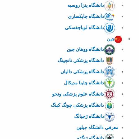
دانشگاه پنزا روسیه
دانشگاه چابکساری
دانشگاه لوباچفسکی
چین
دانشگاه ووهان چین
دانشگاه پزشکی نانجینگ
دانشگاه پزشکی دالیان
دانشگاه چاینا مدیکال
دانشگاه علوم پزشکی ونجو
دانشگاه پزشکی چونگ کینگ
دانشگاه ژجیانگ
معرفی دانشگاه جیلین
دانشگاه ژنگژو