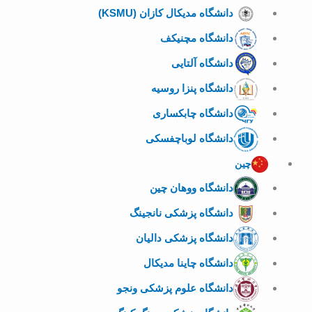
دانشگاه مدیکال کازان (KSMU)
دانشگاه مچنیکف
دانشگاه آلتایی
دانشگاه پنزا روسیه
دانشگاه چابکساری
دانشگاه لوباچفسکی
چین
دانشگاه ووهان چین
دانشگاه پزشکی نانجینگ
دانشگاه پزشکی دالیان
دانشگاه چاینا مدیکال
دانشگاه علوم پزشکی ونجو