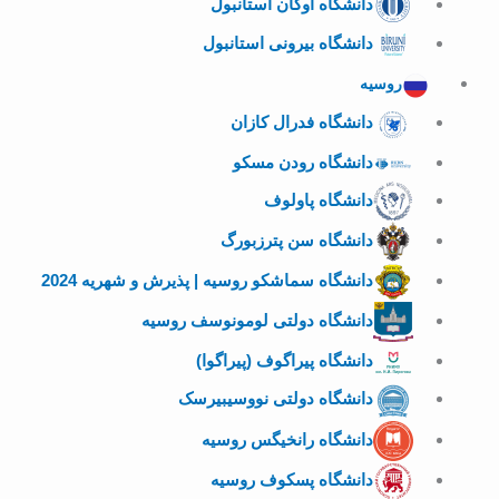
دانشگاه اوکان استانبول
دانشگاه بیرونی استانبول
روسیه
دانشگاه فدرال کازان
دانشگاه رودن مسکو
دانشگاه پاولوف
دانشگاه سن پترزبورگ
دانشگاه سماشکو روسیه | پذیرش و شهریه 2024
دانشگاه دولتی لومونوسف روسیه
دانشگاه پیراگوف (پیراگوا)
دانشگاه دولتی نووسیبیرسک
دانشگاه رانخیگس روسیه
دانشگاه پسکوف روسیه