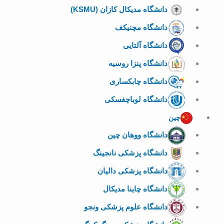
دانشگاه مدیکال کازان (KSMU)
دانشگاه مچنیکف
دانشگاه آلتایی
دانشگاه پنزا روسیه
دانشگاه چابکساری
دانشگاه لوباچفسکی
چین
دانشگاه ووهان چین
دانشگاه پزشکی نانجینگ
دانشگاه پزشکی دالیان
دانشگاه چاینا مدیکال
دانشگاه علوم پزشکی ونجو