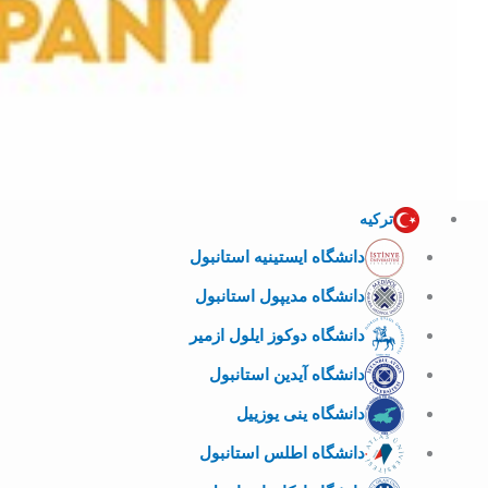
ترکیه
دانشگاه ایستینیه استانبول
دانشگاه مدیپول استانبول
دانشگاه دوکوز ایلول ازمیر
دانشگاه آیدین استانبول
دانشگاه ینی یوزییل
دانشگاه اطلس استانبول