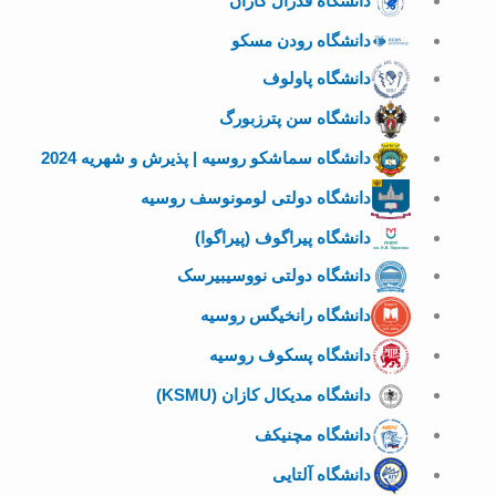
دانشگاه فدرال کازان
دانشگاه رودن مسکو
دانشگاه پاولوف
دانشگاه سن پترزبورگ
دانشگاه سماشکو روسیه | پذیرش و شهریه 2024
دانشگاه دولتی لومونوسف روسیه
دانشگاه پیراگوف (پیراگوا)
دانشگاه دولتی نووسیبیرسک
دانشگاه رانخیگس روسیه
دانشگاه پسکوف روسیه
دانشگاه مدیکال کازان (KSMU)
دانشگاه مچنیکف
دانشگاه آلتایی