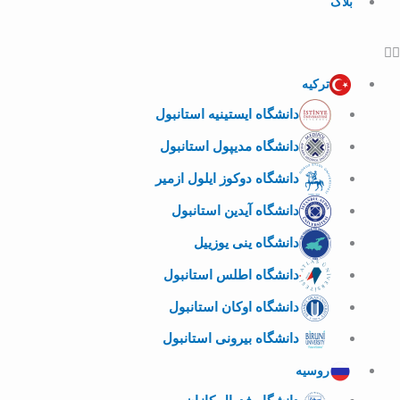
بلاگ
ترکیه
دانشگاه ایستینیه استانبول
دانشگاه مدیپول استانبول
دانشگاه دوکوز ایلول ازمیر
دانشگاه آیدین استانبول
دانشگاه ینی یوزییل
دانشگاه اطلس استانبول
دانشگاه اوکان استانبول
دانشگاه بیرونی استانبول
روسیه