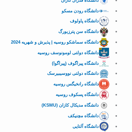
دانشگاه فدرال کازان
دانشگاه رودن مسکو
دانشگاه پاولوف
دانشگاه سن پترزبورگ
دانشگاه سماشکو روسیه | پذیرش و شهریه 2024
دانشگاه دولتی لومونوسف روسیه
دانشگاه پیراگوف (پیراگوا)
دانشگاه دولتی نووسیبیرسک
دانشگاه رانخیگس روسیه
دانشگاه پسکوف روسیه
دانشگاه مدیکال کازان (KSMU)
دانشگاه مچنیکف
دانشگاه آلتایی