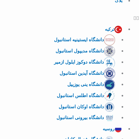
بلاگ
ترکیه
دانشگاه ایستینیه استانبول
دانشگاه مدیپول استانبول
دانشگاه دوکوز ایلول ازمیر
دانشگاه آیدین استانبول
دانشگاه ینی یوزییل
دانشگاه اطلس استانبول
دانشگاه اوکان استانبول
دانشگاه بیرونی استانبول
روسیه