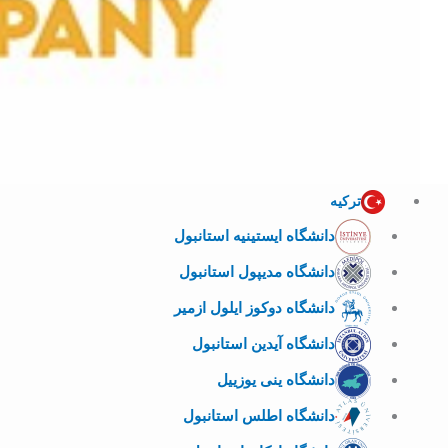
ترکیه
دانشگاه ایستینیه استانبول
دانشگاه مدیپول استانبول
دانشگاه دوکوز ایلول ازمیر
دانشگاه آیدین استانبول
دانشگاه ینی یوزییل
دانشگاه اطلس استانبول