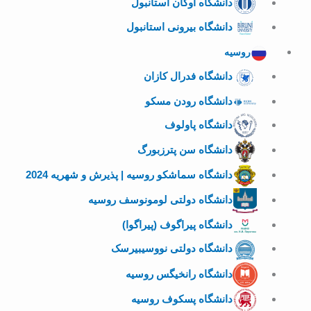
دانشگاه اوکان استانبول
دانشگاه بیرونی استانبول
روسیه
دانشگاه فدرال کازان
دانشگاه رودن مسکو
دانشگاه پاولوف
دانشگاه سن پترزبورگ
دانشگاه سماشکو روسیه | پذیرش و شهریه 2024
دانشگاه دولتی لومونوسف روسیه
دانشگاه پیراگوف (پیراگوا)
دانشگاه دولتی نووسیبیرسک
دانشگاه رانخیگس روسیه
دانشگاه پسکوف روسیه