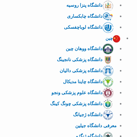
دانشگاه پنزا روسیه
دانشگاه چابکساری
دانشگاه لوباچفسکی
چین
دانشگاه ووهان چین
دانشگاه پزشکی نانجینگ
دانشگاه پزشکی دالیان
دانشگاه چاینا مدیکال
دانشگاه علوم پزشکی ونجو
دانشگاه پزشکی چونگ کینگ
دانشگاه ژجیانگ
معرفی دانشگاه جیلین
دانشگاه ژنگژو