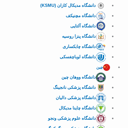
دانشگاه مدیکال کازان (KSMU)
دانشگاه مچنیکف
دانشگاه آلتایی
دانشگاه پنزا روسیه
دانشگاه چابکساری
دانشگاه لوباچفسکی
چین
دانشگاه ووهان چین
دانشگاه پزشکی نانجینگ
دانشگاه پزشکی دالیان
دانشگاه چاینا مدیکال
دانشگاه علوم پزشکی ونجو