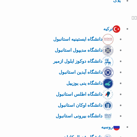
بلاگ
ترکیه
دانشگاه ایستینیه استانبول
دانشگاه مدیپول استانبول
دانشگاه دوکوز ایلول ازمیر
دانشگاه آیدین استانبول
دانشگاه ینی یوزییل
دانشگاه اطلس استانبول
دانشگاه اوکان استانبول
دانشگاه بیرونی استانبول
روسیه