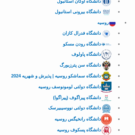
دانشگاه اوکان استانبول
دانشگاه بیرونی استانبول
روسیه
دانشگاه فدرال کازان
دانشگاه رودن مسکو
دانشگاه پاولوف
دانشگاه سن پترزبورگ
دانشگاه سماشکو روسیه | پذیرش و شهریه 2024
دانشگاه دولتی لومونوسف روسیه
دانشگاه پیراگوف (پیراگوا)
دانشگاه دولتی نووسیبیرسک
دانشگاه رانخیگس روسیه
دانشگاه پسکوف روسیه