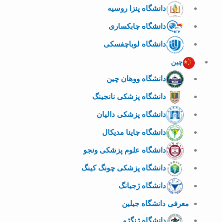
دانشگاه پنزا روسیه
دانشگاه چابکساری
دانشگاه لوباچفسکی
چین
دانشگاه ووهان چین
دانشگاه پزشکی نانجینگ
دانشگاه پزشکی دالیان
دانشگاه چاینا مدیکال
دانشگاه علوم پزشکی ونجو
دانشگاه پزشکی چونگ کینگ
دانشگاه ژجیانگ
معرفی دانشگاه جیلین
دانشگاه ژنگژو