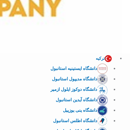
ترکیه
دانشگاه ایستینیه استانبول
دانشگاه مدیپول استانبول
دانشگاه دوکوز ایلول ازمیر
دانشگاه آیدین استانبول
دانشگاه ینی یوزییل
دانشگاه اطلس استانبول