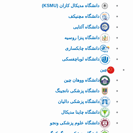
دانشگاه مدیکال کازان (KSMU)
دانشگاه مچنیکف
دانشگاه آلتایی
دانشگاه پنزا روسیه
دانشگاه چابکساری
دانشگاه لوباچفسکی
چین
دانشگاه ووهان چین
دانشگاه پزشکی نانجینگ
دانشگاه پزشکی دالیان
دانشگاه چاینا مدیکال
دانشگاه علوم پزشکی ونجو