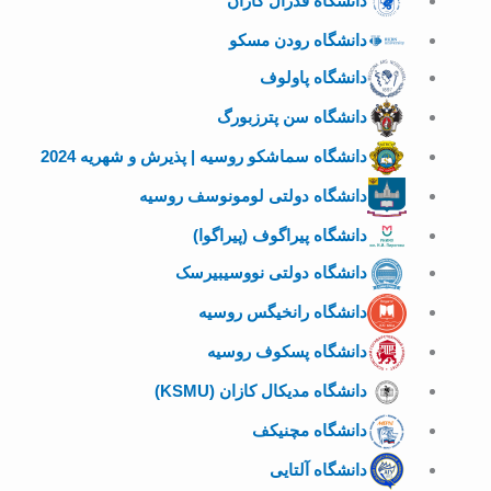
دانشگاه فدرال کازان
دانشگاه رودن مسکو
دانشگاه پاولوف
دانشگاه سن پترزبورگ
دانشگاه سماشکو روسیه | پذیرش و شهریه 2024
دانشگاه دولتی لومونوسف روسیه
دانشگاه پیراگوف (پیراگوا)
دانشگاه دولتی نووسیبیرسک
دانشگاه رانخیگس روسیه
دانشگاه پسکوف روسیه
دانشگاه مدیکال کازان (KSMU)
دانشگاه مچنیکف
دانشگاه آلتایی