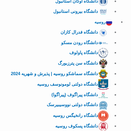
دانشگاه اوکان استانبول
دانشگاه بیرونی استانبول
روسیه
دانشگاه فدرال کازان
دانشگاه رودن مسکو
دانشگاه پاولوف
دانشگاه سن پترزبورگ
دانشگاه سماشکو روسیه | پذیرش و شهریه 2024
دانشگاه دولتی لومونوسف روسیه
دانشگاه پیراگوف (پیراگوا)
دانشگاه دولتی نووسیبیرسک
دانشگاه رانخیگس روسیه
دانشگاه پسکوف روسیه