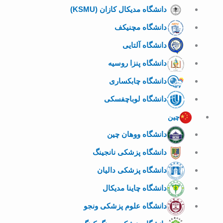
دانشگاه مدیکال کازان (KSMU)
دانشگاه مچنیکف
دانشگاه آلتایی
دانشگاه پنزا روسیه
دانشگاه چابکساری
دانشگاه لوباچفسکی
چین
دانشگاه ووهان چین
دانشگاه پزشکی نانجینگ
دانشگاه پزشکی دالیان
دانشگاه چاینا مدیکال
دانشگاه علوم پزشکی ونجو