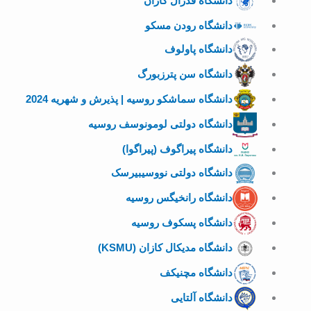
دانشگاه فدرال کازان
دانشگاه رودن مسکو
دانشگاه پاولوف
دانشگاه سن پترزبورگ
دانشگاه سماشکو روسیه | پذیرش و شهریه 2024
دانشگاه دولتی لومونوسف روسیه
دانشگاه پیراگوف (پیراگوا)
دانشگاه دولتی نووسیبیرسک
دانشگاه رانخیگس روسیه
دانشگاه پسکوف روسیه
دانشگاه مدیکال کازان (KSMU)
دانشگاه مچنیکف
دانشگاه آلتایی