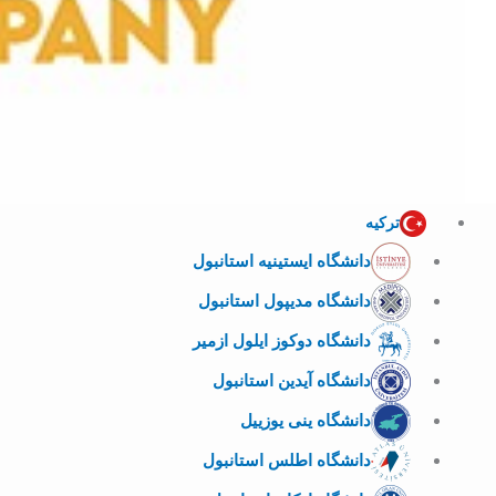
ترکیه
دانشگاه ایستینیه استانبول
دانشگاه مدیپول استانبول
دانشگاه دوکوز ایلول ازمیر
دانشگاه آیدین استانبول
دانشگاه ینی یوزییل
دانشگاه اطلس استانبول