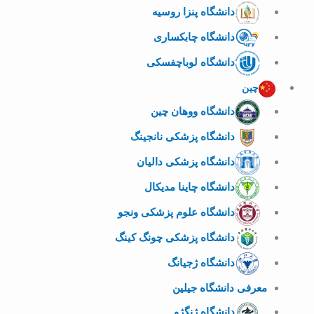
دانشگاه پنزا روسیه
دانشگاه چابکساری
دانشگاه لوباچفسکی
چین
دانشگاه ووهان چین
دانشگاه پزشکی نانجینگ
دانشگاه پزشکی دالیان
دانشگاه چاینا مدیکال
دانشگاه علوم پزشکی ونجو
دانشگاه پزشکی چونگ کینگ
دانشگاه ژجیانگ
معرفی دانشگاه جیلین
دانشگاه ژنگژو