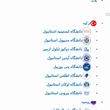
بلاگ
ترکیه
دانشگاه ایستینیه استانبول
دانشگاه مدیپول استانبول
دانشگاه دوکوز ایلول ازمیر
دانشگاه آیدین استانبول
دانشگاه ینی یوزییل
دانشگاه اطلس استانبول
دانشگاه اوکان استانبول
دانشگاه بیرونی استانبول
روسیه