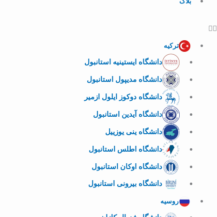
بلاگ
ترکیه
دانشگاه ایستینیه استانبول
دانشگاه مدیپول استانبول
دانشگاه دوکوز ایلول ازمیر
دانشگاه آیدین استانبول
دانشگاه ینی یوزییل
دانشگاه اطلس استانبول
دانشگاه اوکان استانبول
دانشگاه بیرونی استانبول
روسیه