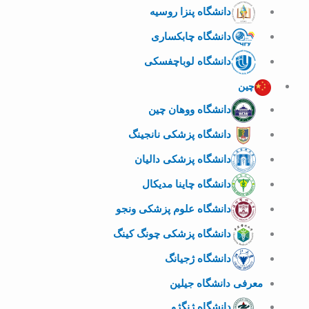
دانشگاه پنزا روسیه
دانشگاه چابکساری
دانشگاه لوباچفسکی
چین
دانشگاه ووهان چین
دانشگاه پزشکی نانجینگ
دانشگاه پزشکی دالیان
دانشگاه چاینا مدیکال
دانشگاه علوم پزشکی ونجو
دانشگاه پزشکی چونگ کینگ
دانشگاه ژجیانگ
معرفی دانشگاه جیلین
دانشگاه ژنگژو