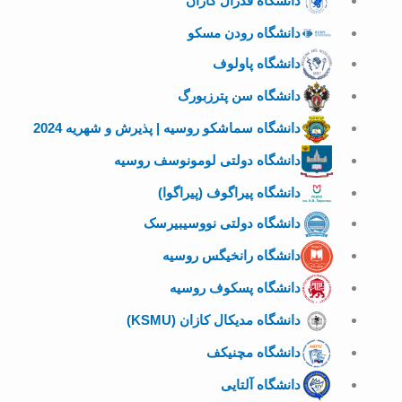
دانشگاه فدرال کازان
دانشگاه رودن مسکو
دانشگاه پاولوف
دانشگاه سن پترزبورگ
دانشگاه سماشکو روسیه | پذیرش و شهریه 2024
دانشگاه دولتی لومونوسف روسیه
دانشگاه پیراگوف (پیراگوا)
دانشگاه دولتی نووسیبیرسک
دانشگاه رانخیگس روسیه
دانشگاه پسکوف روسیه
دانشگاه مدیکال کازان (KSMU)
دانشگاه مچنیکف
دانشگاه آلتایی