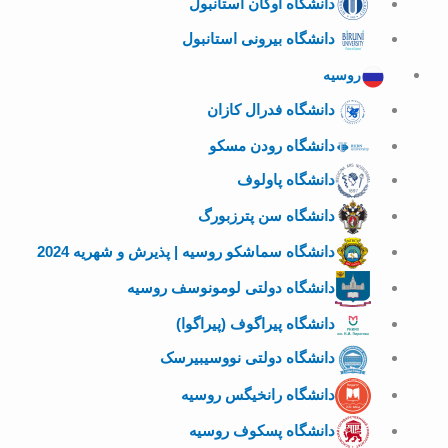
دانشگاه اوکان استانبول
دانشگاه بیرونی استانبول
روسیه
دانشگاه فدرال کازان
دانشگاه رودن مسکو
دانشگاه پاولوف
دانشگاه سن پترزبورگ
دانشگاه سماشکو روسیه | پذیرش و شهریه 2024
دانشگاه دولتی لومونوسف روسیه
دانشگاه پیراگوف (پیراگوا)
دانشگاه دولتی نووسیبیرسک
دانشگاه رانخیگس روسیه
دانشگاه پسکوف روسیه