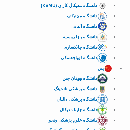
دانشگاه مدیکال کازان (KSMU)
دانشگاه مچنیکف
دانشگاه آلتایی
دانشگاه پنزا روسیه
دانشگاه چابکساری
دانشگاه لوباچفسکی
چین
دانشگاه ووهان چین
دانشگاه پزشکی نانجینگ
دانشگاه پزشکی دالیان
دانشگاه چاینا مدیکال
دانشگاه علوم پزشکی ونجو