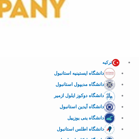
ترکیه
دانشگاه ایستینیه استانبول
دانشگاه مدیپول استانبول
دانشگاه دوکوز ایلول ازمیر
دانشگاه آیدین استانبول
دانشگاه ینی یوزییل
دانشگاه اطلس استانبول