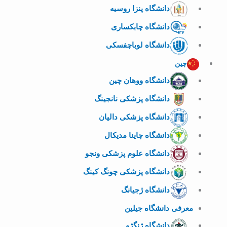
دانشگاه پنزا روسیه
دانشگاه چابکساری
دانشگاه لوباچفسکی
چین
دانشگاه ووهان چین
دانشگاه پزشکی نانجینگ
دانشگاه پزشکی دالیان
دانشگاه چاینا مدیکال
دانشگاه علوم پزشکی ونجو
دانشگاه پزشکی چونگ کینگ
دانشگاه ژجیانگ
معرفی دانشگاه جیلین
دانشگاه ژنگژو