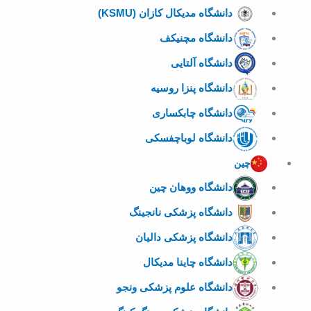
دانشگاه مدیکال کازان (KSMU)
دانشگاه مچنیکف
دانشگاه آلتایی
دانشگاه پنزا روسیه
دانشگاه چابکساری
دانشگاه لوباچفسکی
چین
دانشگاه ووهان چین
دانشگاه پزشکی نانجینگ
دانشگاه پزشکی دالیان
دانشگاه چاینا مدیکال
دانشگاه علوم پزشکی ونجو