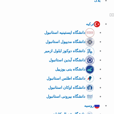
بلاگ
ترکیه
دانشگاه ایستینیه استانبول
دانشگاه مدیپول استانبول
دانشگاه دوکوز ایلول ازمیر
دانشگاه آیدین استانبول
دانشگاه ینی یوزییل
دانشگاه اطلس استانبول
دانشگاه اوکان استانبول
دانشگاه بیرونی استانبول
روسیه