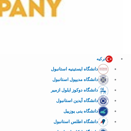
ترکیه
دانشگاه ایستینیه استانبول
دانشگاه مدیپول استانبول
دانشگاه دوکوز ایلول ازمیر
دانشگاه آیدین استانبول
دانشگاه ینی یوزییل
دانشگاه اطلس استانبول