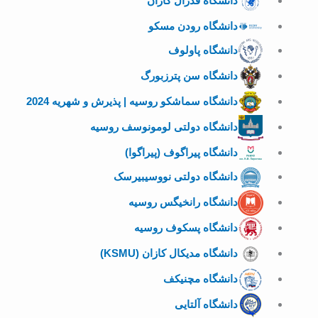
دانشگاه فدرال کازان
دانشگاه رودن مسکو
دانشگاه پاولوف
دانشگاه سن پترزبورگ
دانشگاه سماشکو روسیه | پذیرش و شهریه 2024
دانشگاه دولتی لومونوسف روسیه
دانشگاه پیراگوف (پیراگوا)
دانشگاه دولتی نووسیبیرسک
دانشگاه رانخیگس روسیه
دانشگاه پسکوف روسیه
دانشگاه مدیکال کازان (KSMU)
دانشگاه مچنیکف
دانشگاه آلتایی