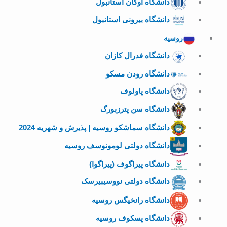
دانشگاه اوکان استانبول
دانشگاه بیرونی استانبول
روسیه
دانشگاه فدرال کازان
دانشگاه رودن مسکو
دانشگاه پاولوف
دانشگاه سن پترزبورگ
دانشگاه سماشکو روسیه | پذیرش و شهریه 2024
دانشگاه دولتی لومونوسف روسیه
دانشگاه پیراگوف (پیراگوا)
دانشگاه دولتی نووسیبیرسک
دانشگاه رانخیگس روسیه
دانشگاه پسکوف روسیه