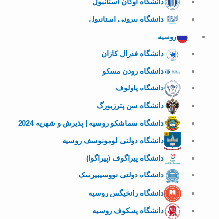
دانشگاه اوکان استانبول
دانشگاه بیرونی استانبول
روسیه
دانشگاه فدرال کازان
دانشگاه رودن مسکو
دانشگاه پاولوف
دانشگاه سن پترزبورگ
دانشگاه سماشکو روسیه | پذیرش و شهریه 2024
دانشگاه دولتی لومونوسف روسیه
دانشگاه پیراگوف (پیراگوا)
دانشگاه دولتی نووسیبیرسک
دانشگاه رانخیگس روسیه
دانشگاه پسکوف روسیه