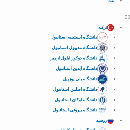
بلاگ
ترکیه
دانشگاه ایستینیه استانبول
دانشگاه مدیپول استانبول
دانشگاه دوکوز ایلول ازمیر
دانشگاه آیدین استانبول
دانشگاه ینی یوزییل
دانشگاه اطلس استانبول
دانشگاه اوکان استانبول
دانشگاه بیرونی استانبول
روسیه