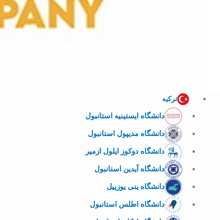
ترکیه
دانشگاه ایستینیه استانبول
دانشگاه مدیپول استانبول
دانشگاه دوکوز ایلول ازمیر
دانشگاه آیدین استانبول
دانشگاه ینی یوزییل
دانشگاه اطلس استانبول