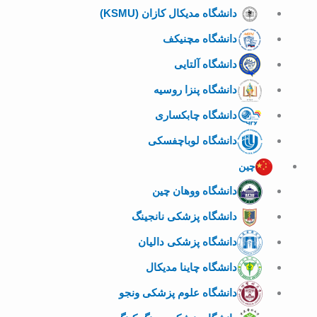
دانشگاه مدیکال کازان (KSMU)
دانشگاه مچنیکف
دانشگاه آلتایی
دانشگاه پنزا روسیه
دانشگاه چابکساری
دانشگاه لوباچفسکی
چین
دانشگاه ووهان چین
دانشگاه پزشکی نانجینگ
دانشگاه پزشکی دالیان
دانشگاه چاینا مدیکال
دانشگاه علوم پزشکی ونجو