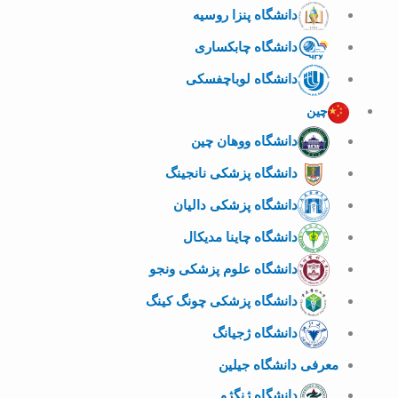
دانشگاه پنزا روسیه
دانشگاه چابکساری
دانشگاه لوباچفسکی
چین
دانشگاه ووهان چین
دانشگاه پزشکی نانجینگ
دانشگاه پزشکی دالیان
دانشگاه چاینا مدیکال
دانشگاه علوم پزشکی ونجو
دانشگاه پزشکی چونگ کینگ
دانشگاه ژجیانگ
معرفی دانشگاه جیلین
دانشگاه ژنگژو