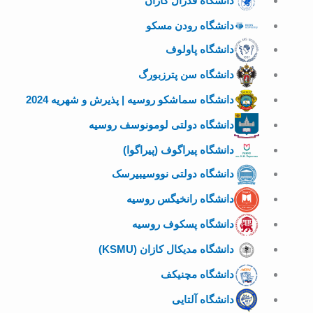
دانشگاه فدرال کازان
دانشگاه رودن مسکو
دانشگاه پاولوف
دانشگاه سن پترزبورگ
دانشگاه سماشکو روسیه | پذیرش و شهریه 2024
دانشگاه دولتی لومونوسف روسیه
دانشگاه پیراگوف (پیراگوا)
دانشگاه دولتی نووسیبیرسک
دانشگاه رانخیگس روسیه
دانشگاه پسکوف روسیه
دانشگاه مدیکال کازان (KSMU)
دانشگاه مچنیکف
دانشگاه آلتایی