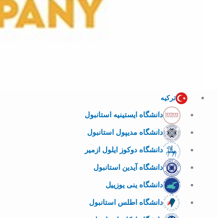
ترکیه
دانشگاه ایستینیه استانبول
دانشگاه مدیپول استانبول
دانشگاه دوکوز ایلول ازمیر
دانشگاه آیدین استانبول
دانشگاه ینی یوزییل
دانشگاه اطلس استانبول