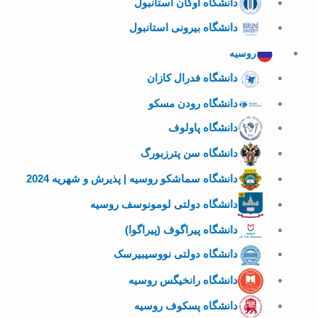
دانشگاه اوکان استانبول
دانشگاه بیرونی استانبول
روسیه
دانشگاه فدرال کازان
دانشگاه رودن مسکو
دانشگاه پاولوف
دانشگاه سن پترزبورگ
دانشگاه سماشکو روسیه | پذیرش و شهریه 2024
دانشگاه دولتی لومونوسف روسیه
دانشگاه پیراگوف (پیراگوا)
دانشگاه دولتی نووسیبیرسک
دانشگاه رانخیگس روسیه
دانشگاه پسکوف روسیه