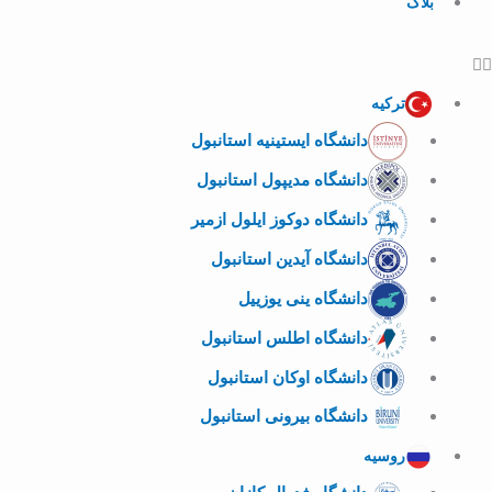
بلاگ
ترکیه
دانشگاه ایستینیه استانبول
دانشگاه مدیپول استانبول
دانشگاه دوکوز ایلول ازمیر
دانشگاه آیدین استانبول
دانشگاه ینی یوزییل
دانشگاه اطلس استانبول
دانشگاه اوکان استانبول
دانشگاه بیرونی استانبول
روسیه