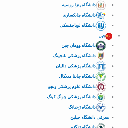
دانشگاه پنزا روسیه
دانشگاه چابکساری
دانشگاه لوباچفسکی
چین
دانشگاه ووهان چین
دانشگاه پزشکی نانجینگ
دانشگاه پزشکی دالیان
دانشگاه چاینا مدیکال
دانشگاه علوم پزشکی ونجو
دانشگاه پزشکی چونگ کینگ
دانشگاه ژجیانگ
معرفی دانشگاه جیلین
دانشگاه ژنگژو