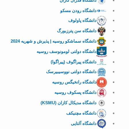
دانشگاه فدرال کازان
دانشگاه رودن مسکو
دانشگاه پاولوف
دانشگاه سن پترزبورگ
دانشگاه سماشکو روسیه | پذیرش و شهریه 2024
دانشگاه دولتی لومونوسف روسیه
دانشگاه پیراگوف (پیراگوا)
دانشگاه دولتی نووسیبیرسک
دانشگاه رانخیگس روسیه
دانشگاه پسکوف روسیه
دانشگاه مدیکال کازان (KSMU)
دانشگاه مچنیکف
دانشگاه آلتایی