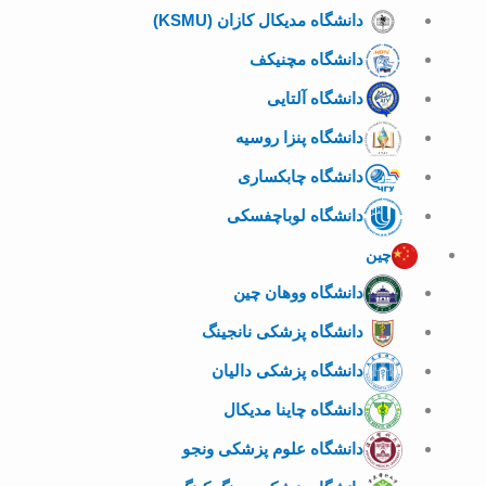
دانشگاه مدیکال کازان (KSMU)
دانشگاه مچنیکف
دانشگاه آلتایی
دانشگاه پنزا روسیه
دانشگاه چابکساری
دانشگاه لوباچفسکی
چین
دانشگاه ووهان چین
دانشگاه پزشکی نانجینگ
دانشگاه پزشکی دالیان
دانشگاه چاینا مدیکال
دانشگاه علوم پزشکی ونجو