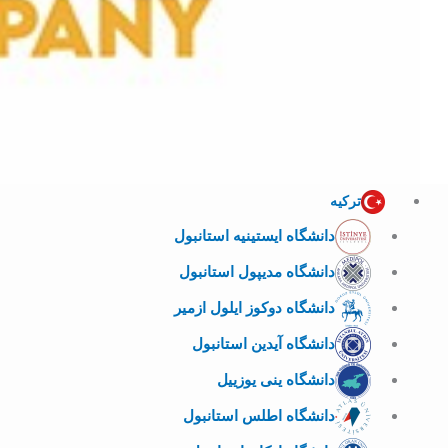
ترکیه
دانشگاه ایستینیه استانبول
دانشگاه مدیپول استانبول
دانشگاه دوکوز ایلول ازمیر
دانشگاه آیدین استانبول
دانشگاه ینی یوزییل
دانشگاه اطلس استانبول