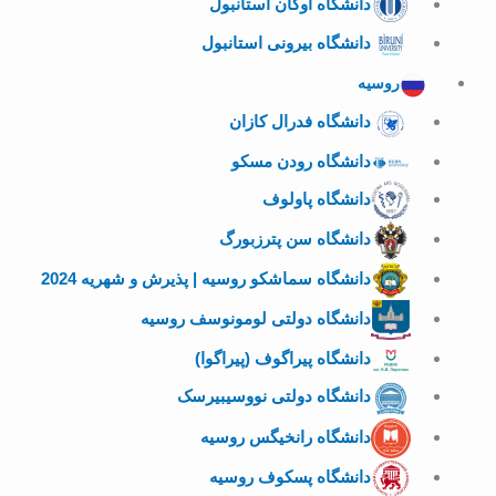
دانشگاه اوکان استانبول
دانشگاه بیرونی استانبول
روسیه
دانشگاه فدرال کازان
دانشگاه رودن مسکو
دانشگاه پاولوف
دانشگاه سن پترزبورگ
دانشگاه سماشکو روسیه | پذیرش و شهریه 2024
دانشگاه دولتی لومونوسف روسیه
دانشگاه پیراگوف (پیراگوا)
دانشگاه دولتی نووسیبیرسک
دانشگاه رانخیگس روسیه
دانشگاه پسکوف روسیه