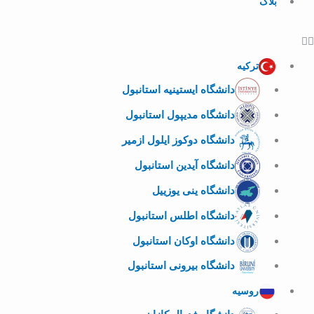
بلاگ
ترکیه
دانشگاه ایستینیه استانبول
دانشگاه مدیپول استانبول
دانشگاه دوکوز ایلول ازمیر
دانشگاه آیدین استانبول
دانشگاه ینی یوزییل
دانشگاه اطلس استانبول
دانشگاه اوکان استانبول
دانشگاه بیرونی استانبول
روسیه