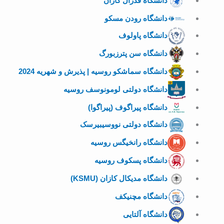
دانشگاه فدرال کازان
دانشگاه رودن مسکو
دانشگاه پاولوف
دانشگاه سن پترزبورگ
دانشگاه سماشکو روسیه | پذیرش و شهریه 2024
دانشگاه دولتی لومونوسف روسیه
دانشگاه پیراگوف (پیراگوا)
دانشگاه دولتی نووسیبیرسک
دانشگاه رانخیگس روسیه
دانشگاه پسکوف روسیه
دانشگاه مدیکال کازان (KSMU)
دانشگاه مچنیکف
دانشگاه آلتایی