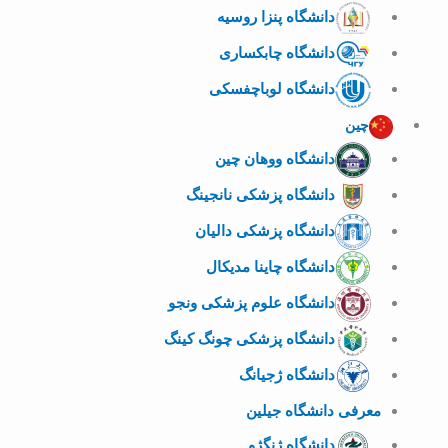
دانشگاه پنزا روسیه
دانشگاه چابکساری
دانشگاه لوباچفسکی
چین
دانشگاه ووهان چین
دانشگاه پزشکی نانجینگ
دانشگاه پزشکی دالیان
دانشگاه چاینا مدیکال
دانشگاه علوم پزشکی ونجو
دانشگاه پزشکی چونگ کینگ
دانشگاه ژجیانگ
معرفی دانشگاه جیلین
دانشگاه ژنگژو