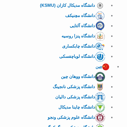
دانشگاه مدیکال کازان (KSMU)
دانشگاه مچنیکف
دانشگاه آلتایی
دانشگاه پنزا روسیه
دانشگاه چابکساری
دانشگاه لوباچفسکی
چین
دانشگاه ووهان چین
دانشگاه پزشکی نانجینگ
دانشگاه پزشکی دالیان
دانشگاه چاینا مدیکال
دانشگاه علوم پزشکی ونجو