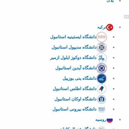
بلاگ
ترکیه
دانشگاه ایستینیه استانبول
دانشگاه مدیپول استانبول
دانشگاه دوکوز ایلول ازمیر
دانشگاه آیدین استانبول
دانشگاه ینی یوزییل
دانشگاه اطلس استانبول
دانشگاه اوکان استانبول
دانشگاه بیرونی استانبول
روسیه