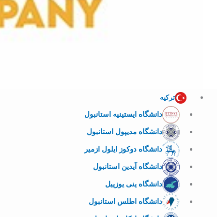
ترکیه
دانشگاه ایستینیه استانبول
دانشگاه مدیپول استانبول
دانشگاه دوکوز ایلول ازمیر
دانشگاه آیدین استانبول
دانشگاه ینی یوزییل
دانشگاه اطلس استانبول