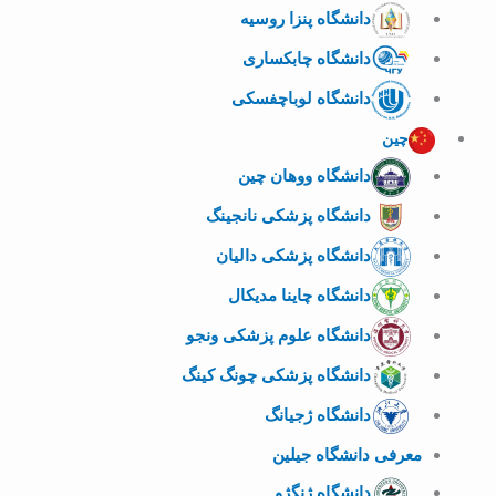
دانشگاه پنزا روسیه
دانشگاه چابکساری
دانشگاه لوباچفسکی
چین
دانشگاه ووهان چین
دانشگاه پزشکی نانجینگ
دانشگاه پزشکی دالیان
دانشگاه چاینا مدیکال
دانشگاه علوم پزشکی ونجو
دانشگاه پزشکی چونگ کینگ
دانشگاه ژجیانگ
معرفی دانشگاه جیلین
دانشگاه ژنگژو