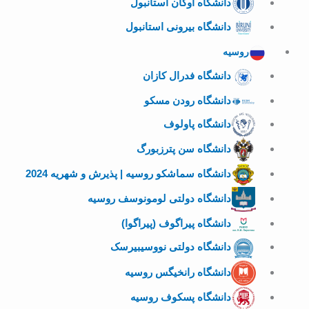
دانشگاه اوکان استانبول
دانشگاه بیرونی استانبول
روسیه
دانشگاه فدرال کازان
دانشگاه رودن مسکو
دانشگاه پاولوف
دانشگاه سن پترزبورگ
دانشگاه سماشکو روسیه | پذیرش و شهریه 2024
دانشگاه دولتی لومونوسف روسیه
دانشگاه پیراگوف (پیراگوا)
دانشگاه دولتی نووسیبیرسک
دانشگاه رانخیگس روسیه
دانشگاه پسکوف روسیه