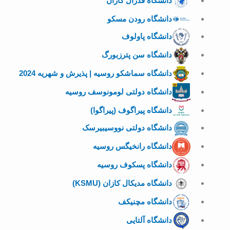
دانشگاه فدرال کازان
دانشگاه رودن مسکو
دانشگاه پاولوف
دانشگاه سن پترزبورگ
دانشگاه سماشکو روسیه | پذیرش و شهریه 2024
دانشگاه دولتی لومونوسف روسیه
دانشگاه پیراگوف (پیراگوا)
دانشگاه دولتی نووسیبیرسک
دانشگاه رانخیگس روسیه
دانشگاه پسکوف روسیه
دانشگاه مدیکال کازان (KSMU)
دانشگاه مچنیکف
دانشگاه آلتایی