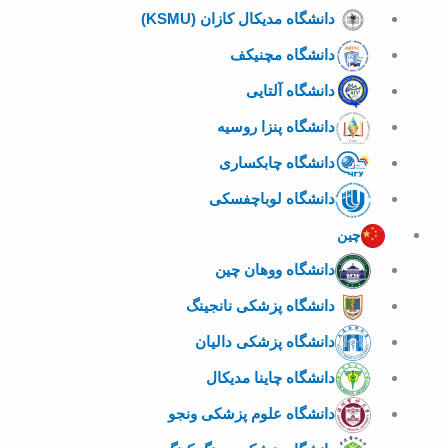
دانشگاه مدیکال کازان (KSMU)
دانشگاه مچنیکف
دانشگاه آلتایی
دانشگاه پنزا روسیه
دانشگاه چابکساری
دانشگاه لوباچفسکی
چین
دانشگاه ووهان چین
دانشگاه پزشکی نانجینگ
دانشگاه پزشکی دالیان
دانشگاه چاینا مدیکال
دانشگاه علوم پزشکی ونجو