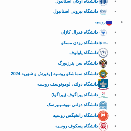
دانشگاه اوکان استانبول
دانشگاه بیرونی استانبول
روسیه
دانشگاه فدرال کازان
دانشگاه رودن مسکو
دانشگاه پاولوف
دانشگاه سن پترزبورگ
دانشگاه سماشکو روسیه | پذیرش و شهریه 2024
دانشگاه دولتی لومونوسف روسیه
دانشگاه پیراگوف (پیراگوا)
دانشگاه دولتی نووسیبیرسک
دانشگاه رانخیگس روسیه
دانشگاه پسکوف روسیه