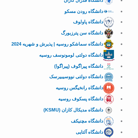
دانشگاه فدرال کازان
دانشگاه رودن مسکو
دانشگاه پاولوف
دانشگاه سن پترزبورگ
دانشگاه سماشکو روسیه | پذیرش و شهریه 2024
دانشگاه دولتی لومونوسف روسیه
دانشگاه پیراگوف (پیراگوا)
دانشگاه دولتی نووسیبیرسک
دانشگاه رانخیگس روسیه
دانشگاه پسکوف روسیه
دانشگاه مدیکال کازان (KSMU)
دانشگاه مچنیکف
دانشگاه آلتایی