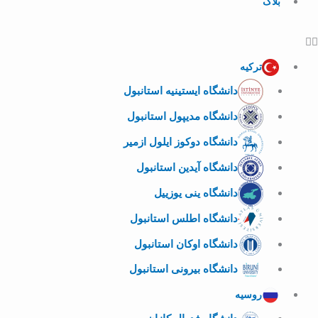
بلاگ
ترکیه
دانشگاه ایستینیه استانبول
دانشگاه مدیپول استانبول
دانشگاه دوکوز ایلول ازمیر
دانشگاه آیدین استانبول
دانشگاه ینی یوزییل
دانشگاه اطلس استانبول
دانشگاه اوکان استانبول
دانشگاه بیرونی استانبول
روسیه