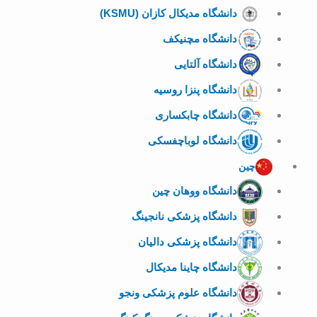
دانشگاه مدیکال کازان (KSMU)
دانشگاه مچنیکف
دانشگاه آلتایی
دانشگاه پنزا روسیه
دانشگاه چابکساری
دانشگاه لوباچفسکی
چین
دانشگاه ووهان چین
دانشگاه پزشکی نانجینگ
دانشگاه پزشکی دالیان
دانشگاه چاینا مدیکال
دانشگاه علوم پزشکی ونجو