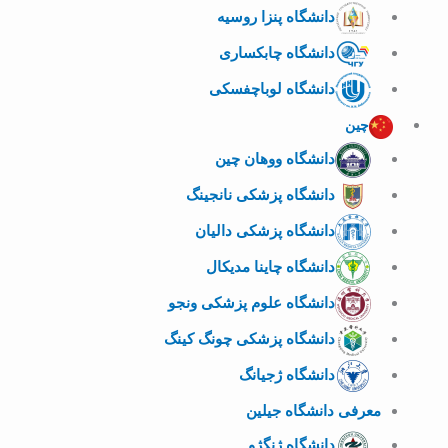
دانشگاه پنزا روسیه
دانشگاه چابکساری
دانشگاه لوباچفسکی
چین
دانشگاه ووهان چین
دانشگاه پزشکی نانجینگ
دانشگاه پزشکی دالیان
دانشگاه چاینا مدیکال
دانشگاه علوم پزشکی ونجو
دانشگاه پزشکی چونگ کینگ
دانشگاه ژجیانگ
معرفی دانشگاه جیلین
دانشگاه ژنگژو