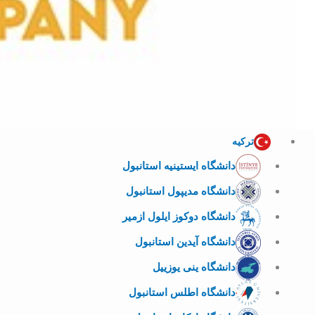
ترکیه
دانشگاه ایستینیه استانبول
دانشگاه مدیپول استانبول
دانشگاه دوکوز ایلول ازمیر
دانشگاه آیدین استانبول
دانشگاه ینی یوزییل
دانشگاه اطلس استانبول