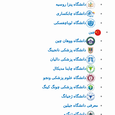
دانشگاه پنزا روسیه
دانشگاه چابکساری
دانشگاه لوباچفسکی
چین
دانشگاه ووهان چین
دانشگاه پزشکی نانجینگ
دانشگاه پزشکی دالیان
دانشگاه چاینا مدیکال
دانشگاه علوم پزشکی ونجو
دانشگاه پزشکی چونگ کینگ
دانشگاه ژجیانگ
معرفی دانشگاه جیلین
دانشگاه ژنگژو