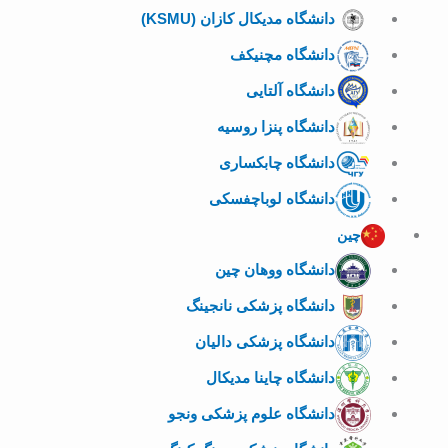
دانشگاه مدیکال کازان (KSMU)
دانشگاه مچنیکف
دانشگاه آلتایی
دانشگاه پنزا روسیه
دانشگاه چابکساری
دانشگاه لوباچفسکی
چین
دانشگاه ووهان چین
دانشگاه پزشکی نانجینگ
دانشگاه پزشکی دالیان
دانشگاه چاینا مدیکال
دانشگاه علوم پزشکی ونجو