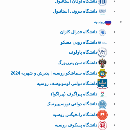
دانشگاه اوکان استانبول
دانشگاه بیرونی استانبول
روسیه
دانشگاه فدرال کازان
دانشگاه رودن مسکو
دانشگاه پاولوف
دانشگاه سن پترزبورگ
دانشگاه سماشکو روسیه | پذیرش و شهریه 2024
دانشگاه دولتی لومونوسف روسیه
دانشگاه پیراگوف (پیراگوا)
دانشگاه دولتی نووسیبیرسک
دانشگاه رانخیگس روسیه
دانشگاه پسکوف روسیه