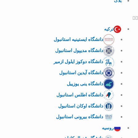
بلاگ
ترکیه
دانشگاه ایستینیه استانبول
دانشگاه مدیپول استانبول
دانشگاه دوکوز ایلول ازمیر
دانشگاه آیدین استانبول
دانشگاه ینی یوزییل
دانشگاه اطلس استانبول
دانشگاه اوکان استانبول
دانشگاه بیرونی استانبول
روسیه