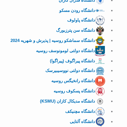
دانشگاه فدرال کازان
دانشگاه رودن مسکو
دانشگاه پاولوف
دانشگاه سن پترزبورگ
دانشگاه سماشکو روسیه | پذیرش و شهریه 2024
دانشگاه دولتی لومونوسف روسیه
دانشگاه پیراگوف (پیراگوا)
دانشگاه دولتی نووسیبیرسک
دانشگاه رانخیگس روسیه
دانشگاه پسکوف روسیه
دانشگاه مدیکال کازان (KSMU)
دانشگاه مچنیکف
دانشگاه آلتایی