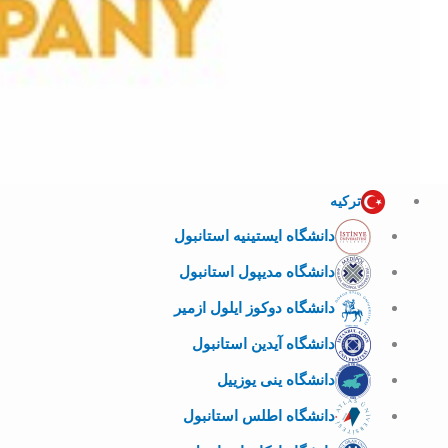
ترکیه
دانشگاه ایستینیه استانبول
دانشگاه مدیپول استانبول
دانشگاه دوکوز ایلول ازمیر
دانشگاه آیدین استانبول
دانشگاه ینی یوزییل
دانشگاه اطلس استانبول