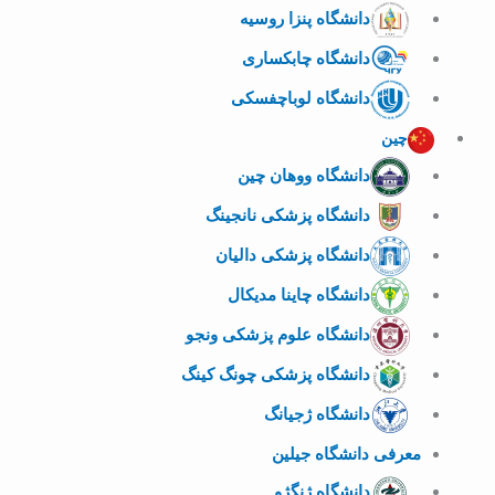
دانشگاه پنزا روسیه
دانشگاه چابکساری
دانشگاه لوباچفسکی
چین
دانشگاه ووهان چین
دانشگاه پزشکی نانجینگ
دانشگاه پزشکی دالیان
دانشگاه چاینا مدیکال
دانشگاه علوم پزشکی ونجو
دانشگاه پزشکی چونگ کینگ
دانشگاه ژجیانگ
معرفی دانشگاه جیلین
دانشگاه ژنگژو