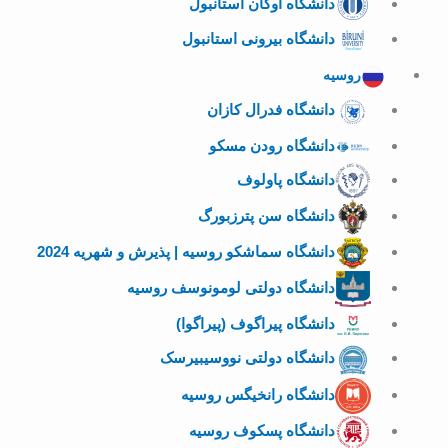
دانشگاه اوکان استانبول
دانشگاه بیرونی استانبول
روسیه
دانشگاه فدرال کازان
دانشگاه رودن مسکو
دانشگاه پاولوف
دانشگاه سن پترزبورگ
دانشگاه سماشکو روسیه | پذیرش و شهریه 2024
دانشگاه دولتی لومونوسف روسیه
دانشگاه پیراگوف (پیراگوا)
دانشگاه دولتی نووسیبیرسک
دانشگاه رانخیگس روسیه
دانشگاه پسکوف روسیه