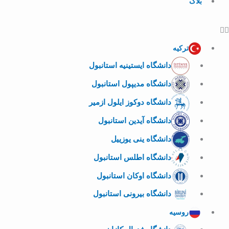
بلاگ
ترکیه
دانشگاه ایستینیه استانبول
دانشگاه مدیپول استانبول
دانشگاه دوکوز ایلول ازمیر
دانشگاه آیدین استانبول
دانشگاه ینی یوزییل
دانشگاه اطلس استانبول
دانشگاه اوکان استانبول
دانشگاه بیرونی استانبول
روسیه