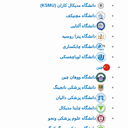
دانشگاه مدیکال کازان (KSMU)
دانشگاه مچنیکف
دانشگاه آلتایی
دانشگاه پنزا روسیه
دانشگاه چابکساری
دانشگاه لوباچفسکی
چین
دانشگاه ووهان چین
دانشگاه پزشکی نانجینگ
دانشگاه پزشکی دالیان
دانشگاه چاینا مدیکال
دانشگاه علوم پزشکی ونجو