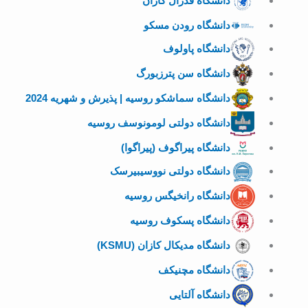
دانشگاه فدرال کازان
دانشگاه رودن مسکو
دانشگاه پاولوف
دانشگاه سن پترزبورگ
دانشگاه سماشکو روسیه | پذیرش و شهریه 2024
دانشگاه دولتی لومونوسف روسیه
دانشگاه پیراگوف (پیراگوا)
دانشگاه دولتی نووسیبیرسک
دانشگاه رانخیگس روسیه
دانشگاه پسکوف روسیه
دانشگاه مدیکال کازان (KSMU)
دانشگاه مچنیکف
دانشگاه آلتایی