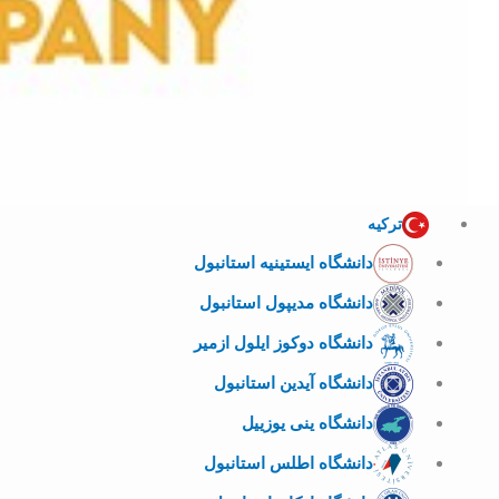
ترکیه
دانشگاه ایستینیه استانبول
دانشگاه مدیپول استانبول
دانشگاه دوکوز ایلول ازمیر
دانشگاه آیدین استانبول
دانشگاه ینی یوزییل
دانشگاه اطلس استانبول