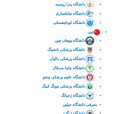
دانشگاه پنزا روسیه
دانشگاه چابکساری
دانشگاه لوباچفسکی
چین
دانشگاه ووهان چین
دانشگاه پزشکی نانجینگ
دانشگاه پزشکی دالیان
دانشگاه چاینا مدیکال
دانشگاه علوم پزشکی ونجو
دانشگاه پزشکی چونگ کینگ
دانشگاه ژجیانگ
معرفی دانشگاه جیلین
دانشگاه ژنگژو