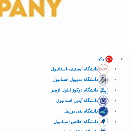
ترکیه
دانشگاه ایستینیه استانبول
دانشگاه مدیپول استانبول
دانشگاه دوکوز ایلول ازمیر
دانشگاه آیدین استانبول
دانشگاه ینی یوزییل
دانشگاه اطلس استانبول