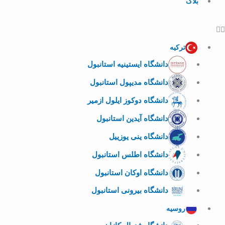
بلاگ
ترکیه
دانشگاه ایستینیه استانبول
دانشگاه مدیپول استانبول
دانشگاه دوکوز ایلول ازمیر
دانشگاه آیدین استانبول
دانشگاه ینی یوزییل
دانشگاه اطلس استانبول
دانشگاه اوکان استانبول
دانشگاه بیرونی استانبول
روسیه