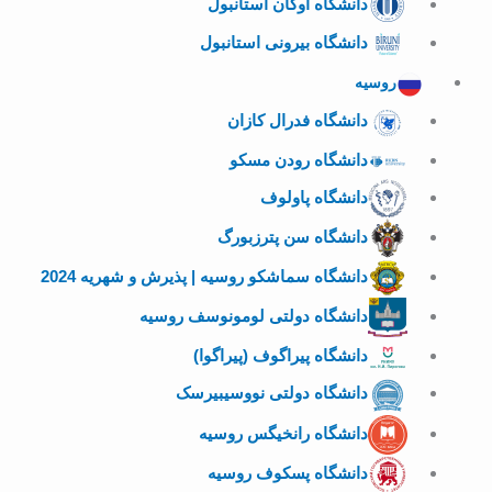
دانشگاه اوکان استانبول
دانشگاه بیرونی استانبول
روسیه
دانشگاه فدرال کازان
دانشگاه رودن مسکو
دانشگاه پاولوف
دانشگاه سن پترزبورگ
دانشگاه سماشکو روسیه | پذیرش و شهریه 2024
دانشگاه دولتی لومونوسف روسیه
دانشگاه پیراگوف (پیراگوا)
دانشگاه دولتی نووسیبیرسک
دانشگاه رانخیگس روسیه
دانشگاه پسکوف روسیه