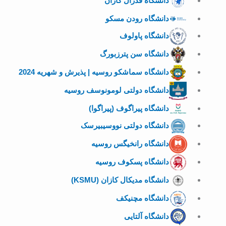
دانشگاه فدرال کازان
دانشگاه رودن مسکو
دانشگاه پاولوف
دانشگاه سن پترزبورگ
دانشگاه سماشکو روسیه | پذیرش و شهریه 2024
دانشگاه دولتی لومونوسف روسیه
دانشگاه پیراگوف (پیراگوا)
دانشگاه دولتی نووسیبیرسک
دانشگاه رانخیگس روسیه
دانشگاه پسکوف روسیه
دانشگاه مدیکال کازان (KSMU)
دانشگاه مچنیکف
دانشگاه آلتایی