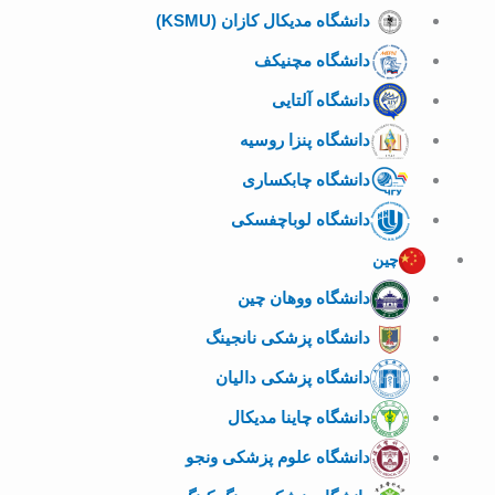
دانشگاه مدیکال کازان (KSMU)
دانشگاه مچنیکف
دانشگاه آلتایی
دانشگاه پنزا روسیه
دانشگاه چابکساری
دانشگاه لوباچفسکی
چین
دانشگاه ووهان چین
دانشگاه پزشکی نانجینگ
دانشگاه پزشکی دالیان
دانشگاه چاینا مدیکال
دانشگاه علوم پزشکی ونجو