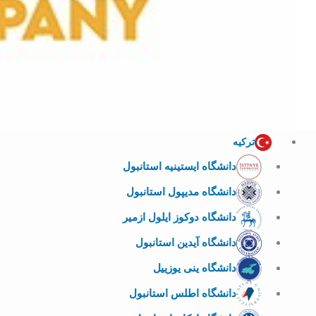
ترکیه
دانشگاه ایستینیه استانبول
دانشگاه مدیپول استانبول
دانشگاه دوکوز ایلول ازمیر
دانشگاه آیدین استانبول
دانشگاه ینی یوزییل
دانشگاه اطلس استانبول