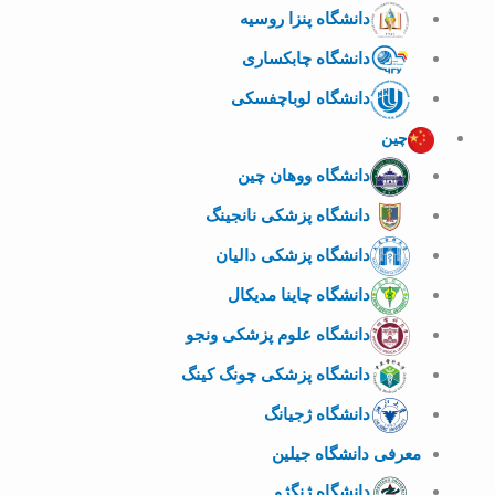
دانشگاه پنزا روسیه
دانشگاه چابکساری
دانشگاه لوباچفسکی
چین
دانشگاه ووهان چین
دانشگاه پزشکی نانجینگ
دانشگاه پزشکی دالیان
دانشگاه چاینا مدیکال
دانشگاه علوم پزشکی ونجو
دانشگاه پزشکی چونگ کینگ
دانشگاه ژجیانگ
معرفی دانشگاه جیلین
دانشگاه ژنگژو