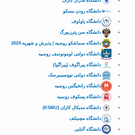
دانشگاه فدرال کازان
دانشگاه رودن مسکو
دانشگاه پاولوف
دانشگاه سن پترزبورگ
دانشگاه سماشکو روسیه | پذیرش و شهریه 2024
دانشگاه دولتی لومونوسف روسیه
دانشگاه پیراگوف (پیراگوا)
دانشگاه دولتی نووسیبیرسک
دانشگاه رانخیگس روسیه
دانشگاه پسکوف روسیه
دانشگاه مدیکال کازان (KSMU)
دانشگاه مچنیکف
دانشگاه آلتایی