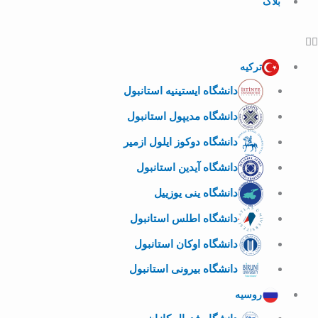
بلاگ
ترکیه
دانشگاه ایستینیه استانبول
دانشگاه مدیپول استانبول
دانشگاه دوکوز ایلول ازمیر
دانشگاه آیدین استانبول
دانشگاه ینی یوزییل
دانشگاه اطلس استانبول
دانشگاه اوکان استانبول
دانشگاه بیرونی استانبول
روسیه