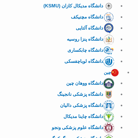
دانشگاه مدیکال کازان (KSMU)
دانشگاه مچنیکف
دانشگاه آلتایی
دانشگاه پنزا روسیه
دانشگاه چابکساری
دانشگاه لوباچفسکی
چین
دانشگاه ووهان چین
دانشگاه پزشکی نانجینگ
دانشگاه پزشکی دالیان
دانشگاه چاینا مدیکال
دانشگاه علوم پزشکی ونجو