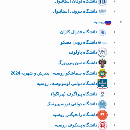
دانشگاه اوکان استانبول
دانشگاه بیرونی استانبول
روسیه
دانشگاه فدرال کازان
دانشگاه رودن مسکو
دانشگاه پاولوف
دانشگاه سن پترزبورگ
دانشگاه سماشکو روسیه | پذیرش و شهریه 2024
دانشگاه دولتی لومونوسف روسیه
دانشگاه پیراگوف (پیراگوا)
دانشگاه دولتی نووسیبیرسک
دانشگاه رانخیگس روسیه
دانشگاه پسکوف روسیه