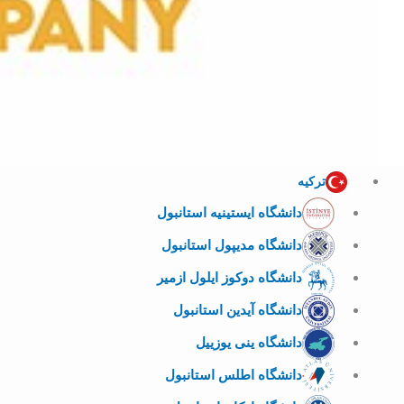
ترکیه
دانشگاه ایستینیه استانبول
دانشگاه مدیپول استانبول
دانشگاه دوکوز ایلول ازمیر
دانشگاه آیدین استانبول
دانشگاه ینی یوزییل
دانشگاه اطلس استانبول