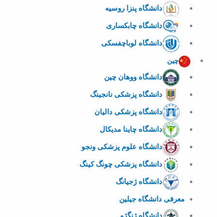
دانشگاه پنزا روسیه
دانشگاه چابکساری
دانشگاه لوباچفسکی
چین
دانشگاه ووهان چین
دانشگاه پزشکی نانجینگ
دانشگاه پزشکی دالیان
دانشگاه چاینا مدیکال
دانشگاه علوم پزشکی ونجو
دانشگاه پزشکی چونگ کینگ
دانشگاه ژجیانگ
معرفی دانشگاه جیلین
دانشگاه ژنگژو