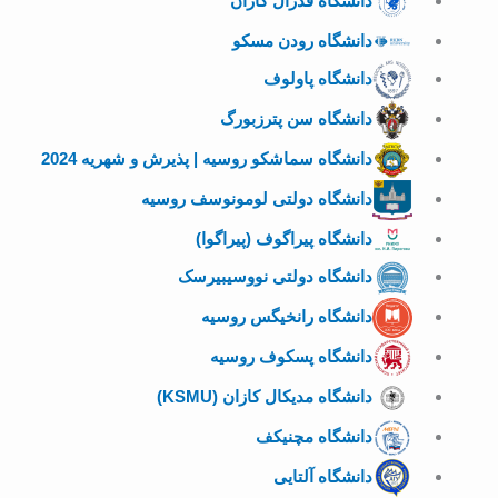
دانشگاه فدرال کازان
دانشگاه رودن مسکو
دانشگاه پاولوف
دانشگاه سن پترزبورگ
دانشگاه سماشکو روسیه | پذیرش و شهریه 2024
دانشگاه دولتی لومونوسف روسیه
دانشگاه پیراگوف (پیراگوا)
دانشگاه دولتی نووسیبیرسک
دانشگاه رانخیگس روسیه
دانشگاه پسکوف روسیه
دانشگاه مدیکال کازان (KSMU)
دانشگاه مچنیکف
دانشگاه آلتایی