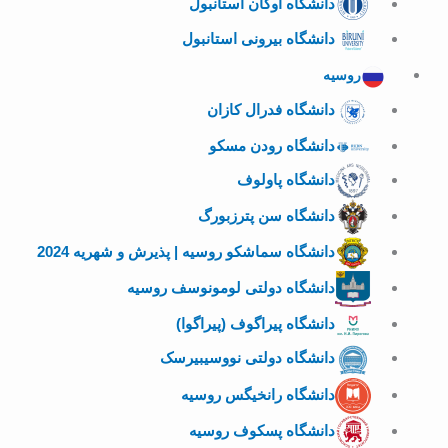
دانشگاه اوکان استانبول
دانشگاه بیرونی استانبول
روسیه
دانشگاه فدرال کازان
دانشگاه رودن مسکو
دانشگاه پاولوف
دانشگاه سن پترزبورگ
دانشگاه سماشکو روسیه | پذیرش و شهریه 2024
دانشگاه دولتی لومونوسف روسیه
دانشگاه پیراگوف (پیراگوا)
دانشگاه دولتی نووسیبیرسک
دانشگاه رانخیگس روسیه
دانشگاه پسکوف روسیه