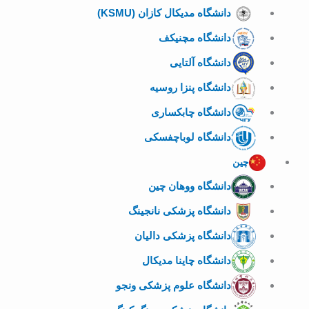
دانشگاه مدیکال کازان (KSMU)
دانشگاه مچنیکف
دانشگاه آلتایی
دانشگاه پنزا روسیه
دانشگاه چابکساری
دانشگاه لوباچفسکی
چین
دانشگاه ووهان چین
دانشگاه پزشکی نانجینگ
دانشگاه پزشکی دالیان
دانشگاه چاینا مدیکال
دانشگاه علوم پزشکی ونجو