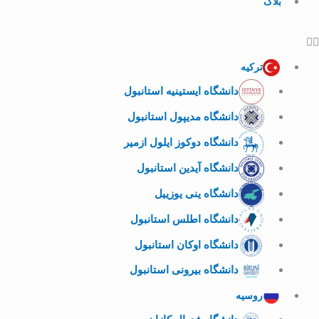
بلاگ
ترکیه
دانشگاه ایستینیه استانبول
دانشگاه مدیپول استانبول
دانشگاه دوکوز ایلول ازمیر
دانشگاه آیدین استانبول
دانشگاه ینی یوزییل
دانشگاه اطلس استانبول
دانشگاه اوکان استانبول
دانشگاه بیرونی استانبول
روسیه