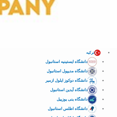
ترکیه
دانشگاه ایستینیه استانبول
دانشگاه مدیپول استانبول
دانشگاه دوکوز ایلول ازمیر
دانشگاه آیدین استانبول
دانشگاه ینی یوزییل
دانشگاه اطلس استانبول