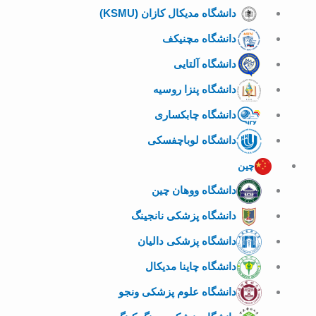
دانشگاه مدیکال کازان (KSMU)
دانشگاه مچنیکف
دانشگاه آلتایی
دانشگاه پنزا روسیه
دانشگاه چابکساری
دانشگاه لوباچفسکی
چین
دانشگاه ووهان چین
دانشگاه پزشکی نانجینگ
دانشگاه پزشکی دالیان
دانشگاه چاینا مدیکال
دانشگاه علوم پزشکی ونجو