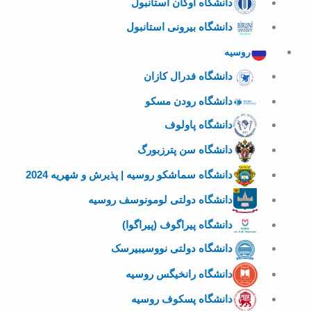
دانشگاه اوکان استانبول
دانشگاه بیرونی استانبول
روسیه
دانشگاه فدرال کازان
دانشگاه رودن مسکو
دانشگاه پاولوف
دانشگاه سن پترزبورگ
دانشگاه سماشکو روسیه | پذیرش و شهریه 2024
دانشگاه دولتی لومونوسف روسیه
دانشگاه پیراگوف (پیراگوا)
دانشگاه دولتی نووسیبیرسک
دانشگاه رانخیگس روسیه
دانشگاه پسکوف روسیه