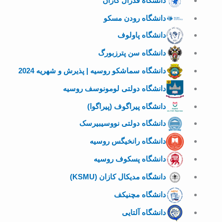
دانشگاه فدرال کازان
دانشگاه رودن مسکو
دانشگاه پاولوف
دانشگاه سن پترزبورگ
دانشگاه سماشکو روسیه | پذیرش و شهریه 2024
دانشگاه دولتی لومونوسف روسیه
دانشگاه پیراگوف (پیراگوا)
دانشگاه دولتی نووسیبیرسک
دانشگاه رانخیگس روسیه
دانشگاه پسکوف روسیه
دانشگاه مدیکال کازان (KSMU)
دانشگاه مچنیکف
دانشگاه آلتایی