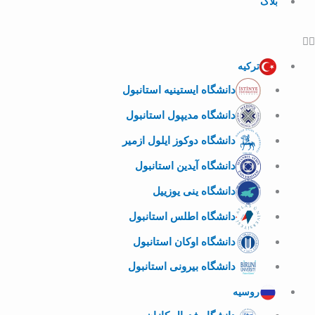
بلاگ
ترکیه
دانشگاه ایستینیه استانبول
دانشگاه مدیپول استانبول
دانشگاه دوکوز ایلول ازمیر
دانشگاه آیدین استانبول
دانشگاه ینی یوزییل
دانشگاه اطلس استانبول
دانشگاه اوکان استانبول
دانشگاه بیرونی استانبول
روسیه