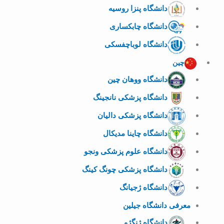
دانشگاه پنزا روسیه
دانشگاه چابکساری
دانشگاه لوباچفسکی
چین
دانشگاه ووهان چین
دانشگاه پزشکی نانجینگ
دانشگاه پزشکی دالیان
دانشگاه چاینا مدیکال
دانشگاه علوم پزشکی ونجو
دانشگاه پزشکی چونگ کینگ
دانشگاه ژجیانگ
معرفی دانشگاه جیلین
دانشگاه ژنگژو